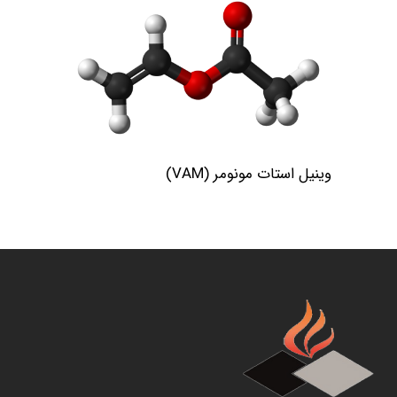
وینیل استات مونومر (VAM)