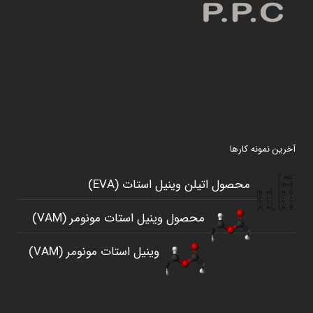
آخرین نمونه کارها
محصول اتيلن وينيل استات (EVA)
محصول وینیل استات مونومر (VAM)
وینیل استات مونومر (VAM)