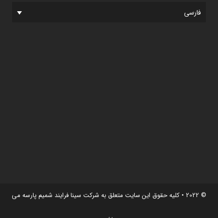
فارسی
© 2022 • کلیه حقوق این سایت متعلق به شرکت سینا فرایند شمیم پارسه می