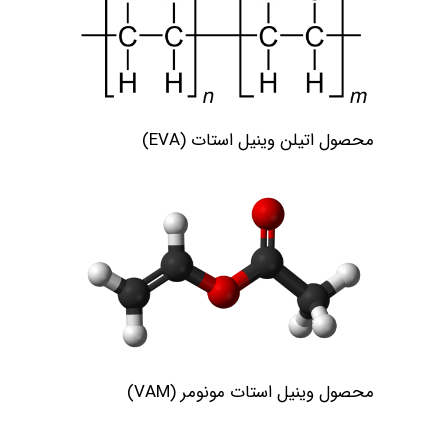
محصول اتيلن وينيل استات (EVA)
محصول وینیل استات مونومر (VAM)